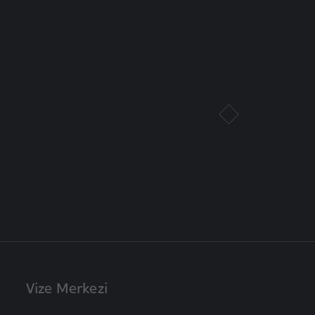
Vize Merkezi