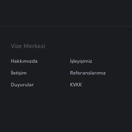
Vize Merkezi
Hakkımızda
İşleyişimiz
İletişim
Referanslarımız
Duyurular
KVKK