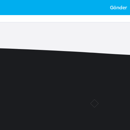
Gönder