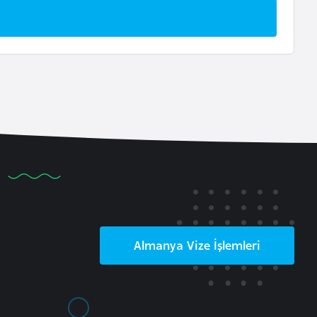
Almanya
Vize İşlemleri