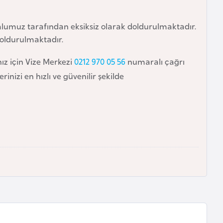
lumuz tarafından eksiksiz olarak doldurulmaktadır.
oldurulmaktadır.
nız için Vize Merkezi
0212 970 05 56
numaralı çağrı
nizi en hızlı ve güvenilir şekilde