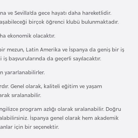
na ve Sevilla’da gece hayatı daha hareketlidir.
aynaşabileceği birçok öğrenci klubü bulunmaktadır.
aha ekonomik olacaktır.
ir mezun, Latin Amerika ve İspanya da geniş bir iş
iş başvurularında da geçerli sayılacaktır.
 yararlanabilirler.
dır. Genel olarak, kaliteli eğitim ve yaşam
arak sıralanabilir.
 İngilizce program azlığı olarak sıralanabilir. Doğru
 alabilirsiniz. İspanya genel olarak hem akademik
nlar için bir seçenektir.