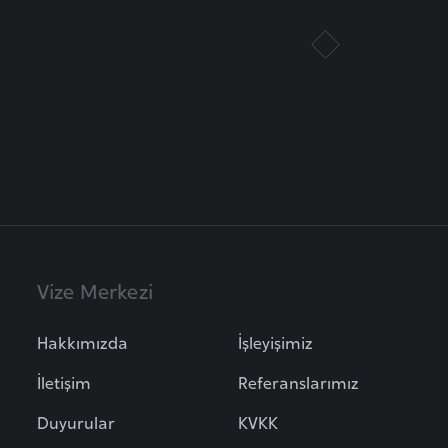
Vize Merkezi
Hakkımızda
İşleyişimiz
İletişim
Referanslarımız
Duyurular
KVKK