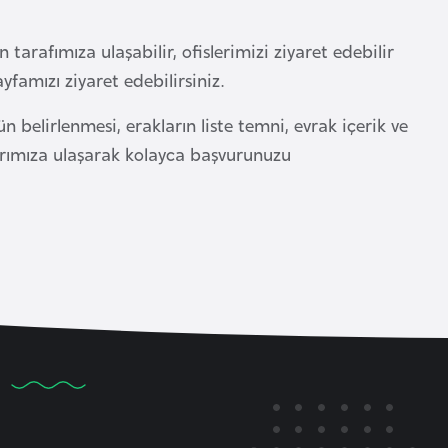
tarafımıza ulaşabilir, ofislerimizi ziyaret edebilir
yfamızı ziyaret edebilirsiniz.
belirlenmesi, erakların liste temni, evrak içerik ve
larımıza ulaşarak kolayca başvurunuzu