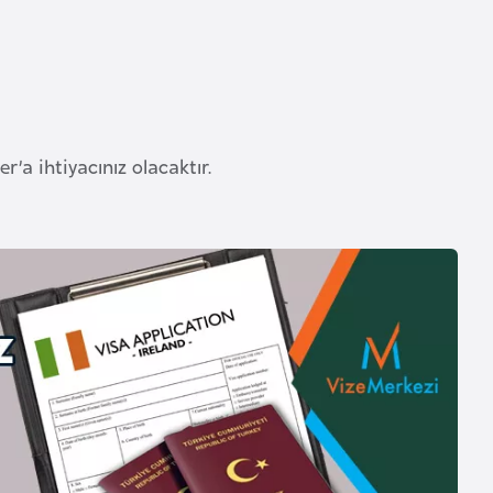
a ihtiyacınız olacaktır.