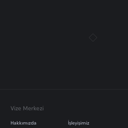
Vize Merkezi
Hakkımızda
İşleyişimiz