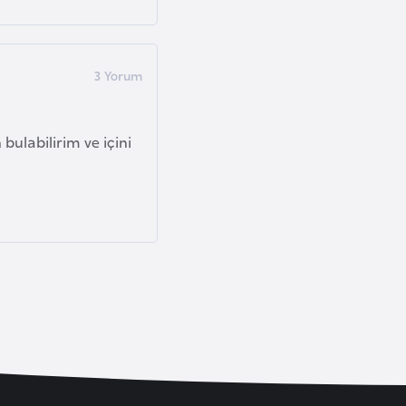
 bulabilirim ve içini