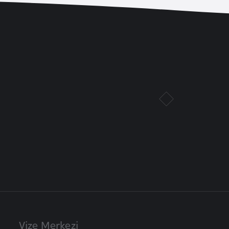
Vize Merkezi