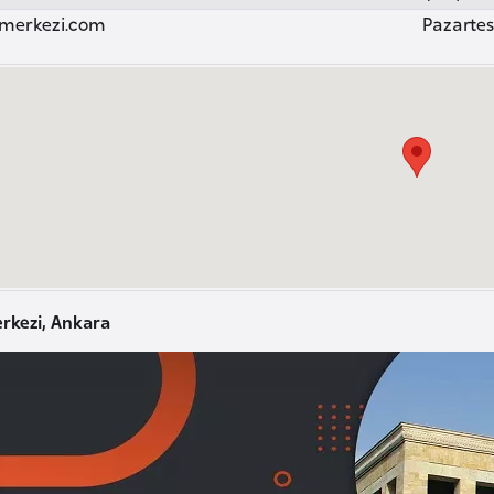
merkezi.com
Pazartesi
rkezi, Ankara