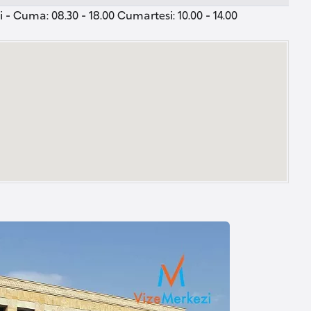
 - Cuma: 08.30 - 18.00 Cumartesi: 10.00 - 14.00