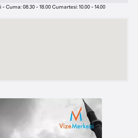
 - Cuma: 08.30 - 18.00 Cumartesi: 10.00 - 14.00