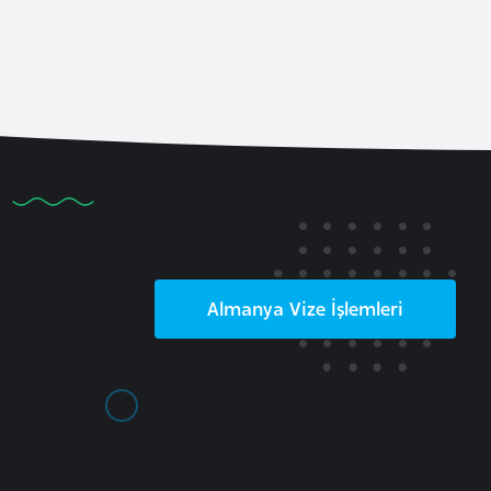
Almanya
Vize İşlemleri