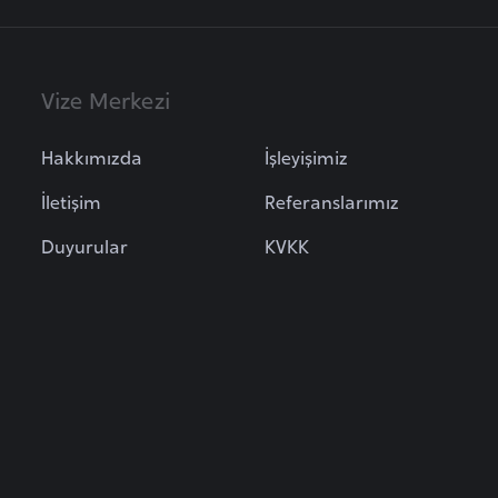
Vize Merkezi
Hakkımızda
İşleyişimiz
İletişim
Referanslarımız
Duyurular
KVKK