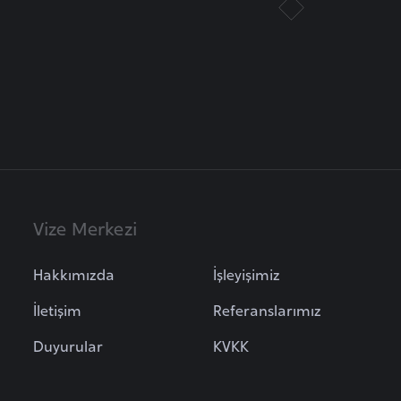
Vize Merkezi
Hakkımızda
İşleyişimiz
İletişim
Referanslarımız
Duyurular
KVKK