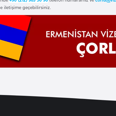
 iletişime geçebilirsiniz.