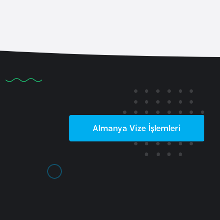
Almanya
Vize İşlemleri