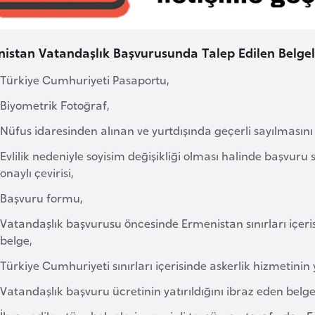
istan Vatandaşlık Başvurusunda Talep Edilen Belge
Türkiye Cumhuriyeti Pasaportu,
Biyometrik Fotoğraf,
Nüfus idaresinden alınan ve yurtdışında geçerli sayılmasın
Evlilik nedeniyle soyisim değişikliği olması halinde başvuru s
onaylı çevirisi,
Başvuru formu,
Vatandaşlık başvurusu öncesinde Ermenistan sınırları içeri
belge,
Türkiye Cumhuriyeti sınırları içerisinde askerlik hizmetini
Vatandaşlık başvuru ücretinin yatırıldığını ibraz eden belge