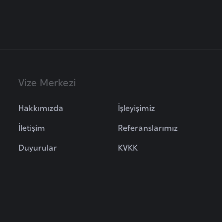
Vize Merkezi
Hakkımızda
İşleyişimiz
İletişim
Referanslarımız
Duyurular
KVKK