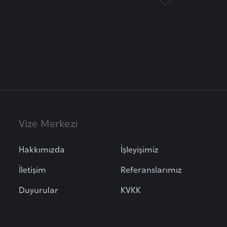
Vize Merkezi
Hakkımızda
İşleyişimiz
İletişim
Referanslarımız
Duyurular
KVKK