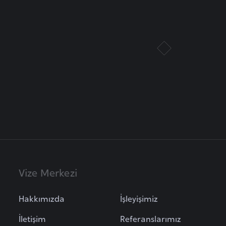
Vize Merkezi
Hakkımızda
İşleyişimiz
İletişim
Referanslarımız