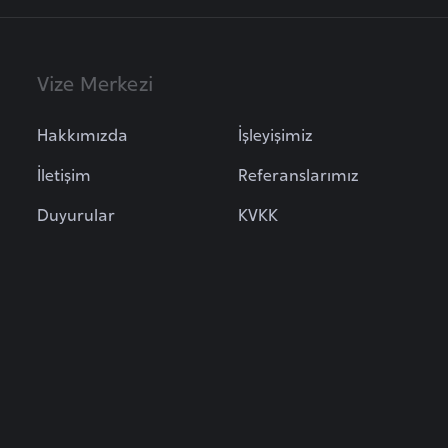
Vize Merkezi
Hakkımızda
İşleyişimiz
İletişim
Referanslarımız
Duyurular
KVKK