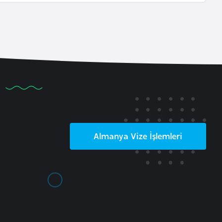
Almanya
Vize İşlemleri