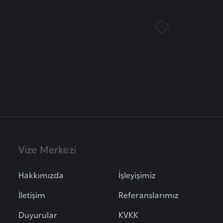
Vize Merkezi
Hakkımızda
İşleyişimiz
İletişim
Referanslarımız
Duyurular
KVKK