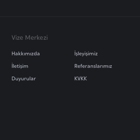
Vize Merkezi
Hakkımızda
İşleyişimiz
İletişim
Referanslarımız
Duyurular
KVKK