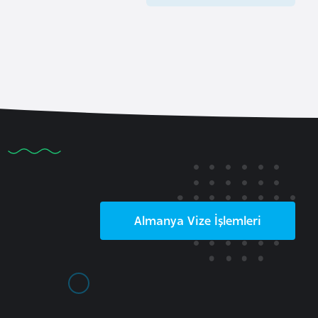
Almanya
Vize İşlemleri