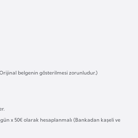
(Orijinal belgenin gösterilmesi zorunludur.)
er.
 gün x 50€ olarak hesaplanmalı (Bankadan kaşeli ve