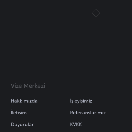
Vize Merkezi
Hakkımızda
İşleyişimiz
İletişim
Referanslarımız
Duyurular
KVKK