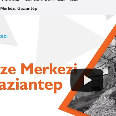
 Merkezi, Gaziantep