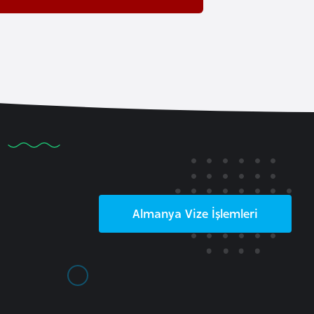
Almanya
Vize İşlemleri