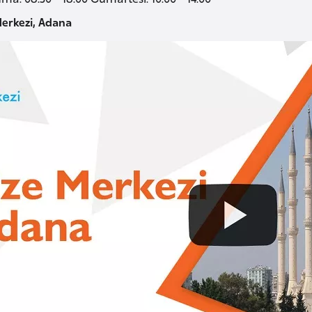
Merkezi, Adana