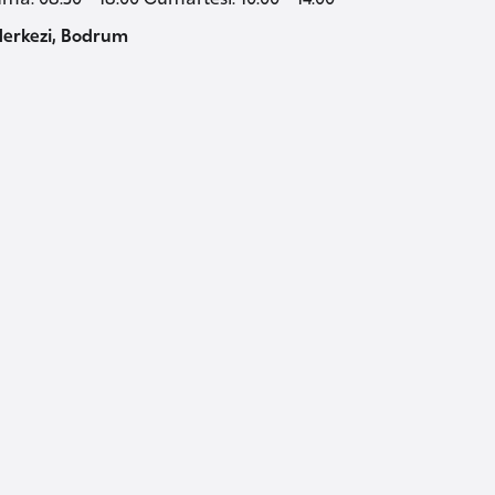
Merkezi, Bodrum