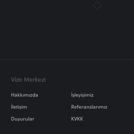
Vize Merkezi
Hakkımızda
İşleyişimiz
İletişim
Referanslarımız
Duyurular
KVKK