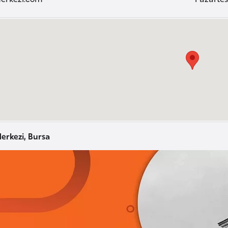
erkezi, Bursa