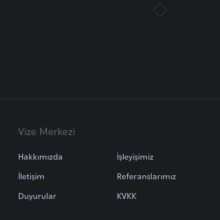
Vize Merkezi
Hakkımızda
İşleyişimiz
İletişim
Referanslarımız
Duyurular
KVKK