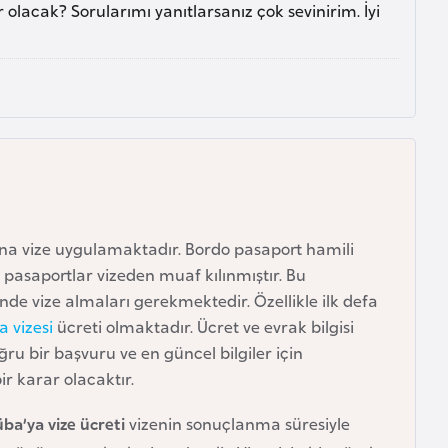
olacak? Sorularımı yanıtlarsanız çok sevinirim. İyi
na vize uygulamaktadır. Bordo pasaport hamili
 pasaportlar vizeden muaf kılınmıştır. Bu
nde vize almaları gerekmektedir. Özellikle ilk defa
a vizesi
ücreti olmaktadır. Ücret ve evrak bilgisi
ru bir başvuru ve en güncel bilgiler için
r karar olacaktır.
ba’ya vize ücreti
vizenin sonuçlanma süresiyle