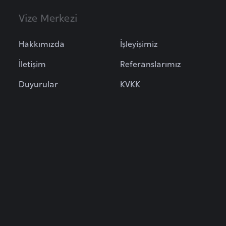
Vize Merkezi
Hakkımızda
İşleyişimiz
İletişim
Referanslarımız
Duyurular
KVKK