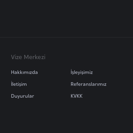
Vize Merkezi
Hakkımızda
İşleyişimiz
İletişim
Referanslarımız
Duyurular
KVKK