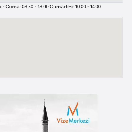
 - Cuma: 08.30 - 18.00 Cumartesi: 10.00 - 14.00