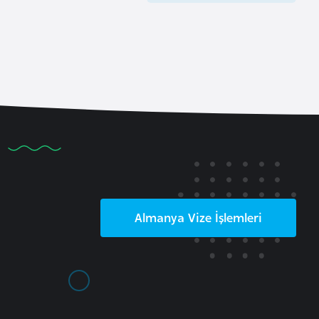
Almanya
Vize İşlemleri