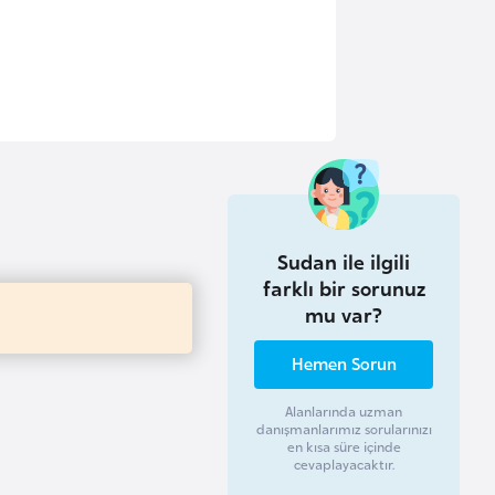
Sudan ile ilgili
farklı bir sorunuz
mu var?
Hemen Sorun
Alanlarında uzman
danışmanlarımız sorularınızı
en kısa süre içinde
cevaplayacaktır.