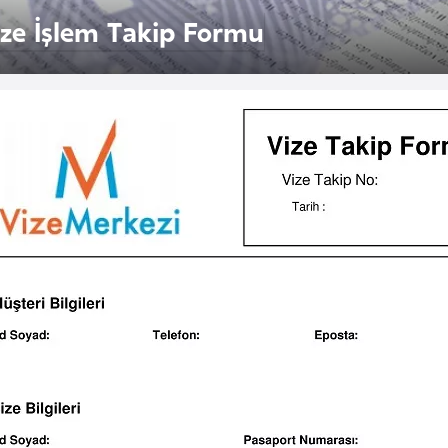
ize İşlem Takip Formu