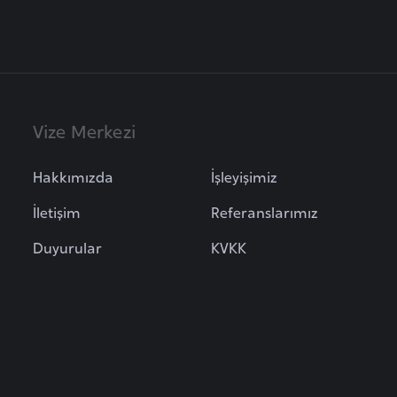
Vize Merkezi
Hakkımızda
İşleyişimiz
İletişim
Referanslarımız
Duyurular
KVKK