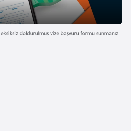
 eksiksiz doldurulmuş vize başvuru formu sunmanız