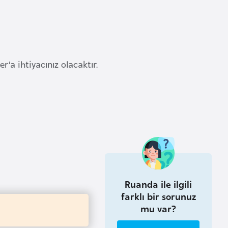
a ihtiyacınız olacaktır.
Ruanda ile ilgili
farklı bir sorunuz
mu var?