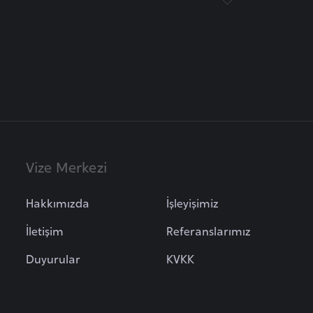
Vize Merkezi
Hakkımızda
İşleyişimiz
İletişim
Referanslarımız
Duyurular
KVKK