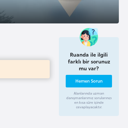
Ruanda ile ilgili
farklı bir sorunuz
mu var?
Hemen Sorun
Alanlarında uzman
danışmanlarımız sorularınızı
en kısa süre içinde
cevaplayacaktır.