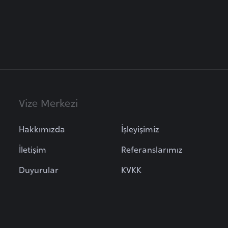
Vize Merkezi
Hakkımızda
İşleyişimiz
İletişim
Referanslarımız
Duyurular
KVKK