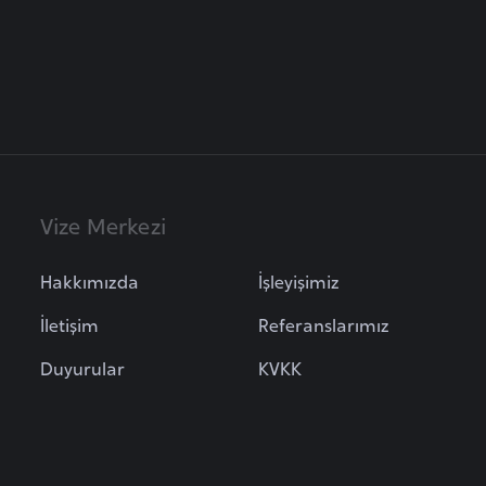
Vize Merkezi
Hakkımızda
İşleyişimiz
İletişim
Referanslarımız
Duyurular
KVKK