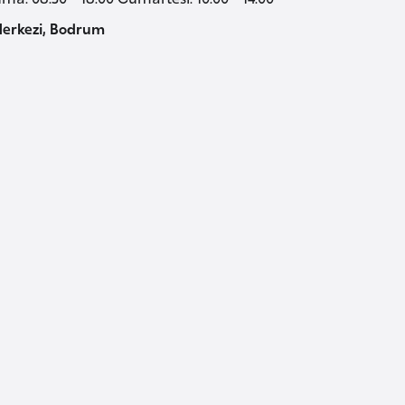
erkezi, Bodrum