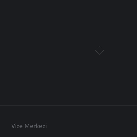
Vize Merkezi