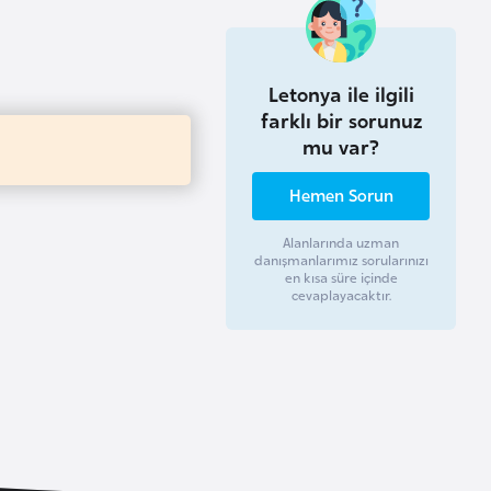
Letonya ile ilgili
farklı bir sorunuz
mu var?
Hemen Sorun
Alanlarında uzman
danışmanlarımız sorularınızı
en kısa süre içinde
cevaplayacaktır.