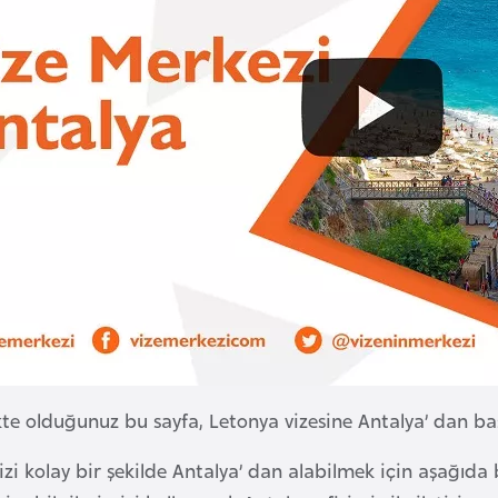
te olduğunuz bu sayfa, Letonya vizesine Antalya’ dan başvu
zi kolay bir şekilde Antalya’ dan alabilmek için aşağıda b