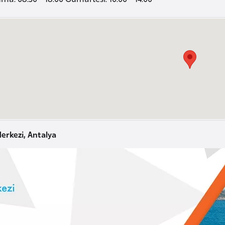
erkezi, Antalya