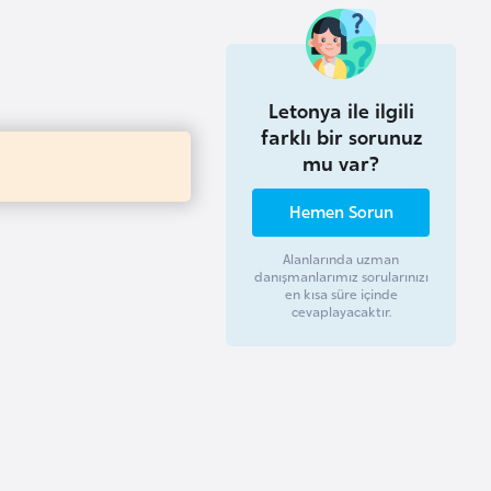
Letonya ile ilgili
farklı bir sorunuz
mu var?
Hemen Sorun
Alanlarında uzman
danışmanlarımız sorularınızı
en kısa süre içinde
cevaplayacaktır.