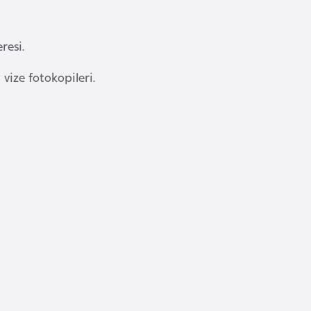
resi.
vize fotokopileri.