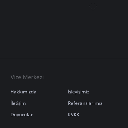
Vize Merkezi
Hakkımızda
İşleyişimiz
İletişim
Referanslarımız
Duyurular
KVKK