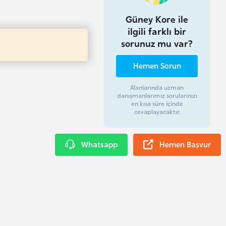
Güney Kore ile
ilgili farklı bir
sorunuz mu var?
Hemen Sorun
Alanlarında uzman
danışmanlarımız sorularınızı
en kısa süre içinde
cevaplayacaktır.
Whatsapp
Hemen Başvur