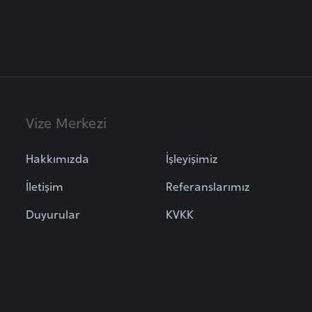
Vize Merkezi
Hakkımızda
İşleyişimiz
İletişim
Referanslarımız
Duyurular
KVKK