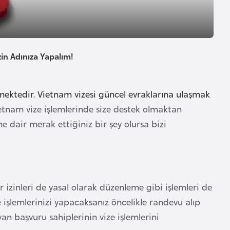
in Adınıza Yapalım!
mektedir. Vietnam vizesi güncel evraklarına ulaşmak
ietnam vize işlemlerinde size destek olmaktan
 dair merak ettiğiniz bir şey olursa bizi
izinleri de yasal olarak düzenleme gibi işlemleri de
işlemlerinizi yapacaksanız öncelikle randevu alıp
n başvuru sahiplerinin vize işlemlerini