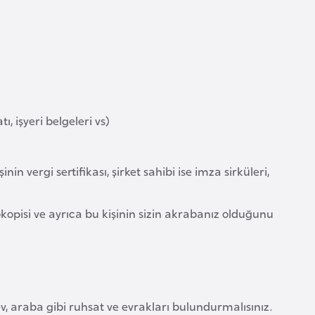
 işyeri belgeleri vs)
n vergi sertifikası, şirket sahibi ise imza sirküleri,
kopisi ve ayrıca bu kişinin sizin akrabanız olduğunu
v, araba gibi ruhsat ve evrakları bulundurmalısınız.