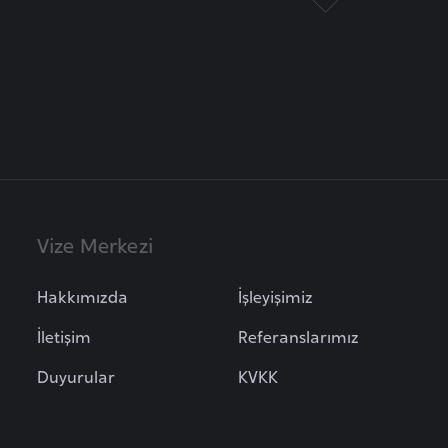
Vize Merkezi
Hakkımızda
İşleyişimiz
İletişim
Referanslarımız
Duyurular
KVKK