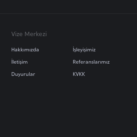
Vize Merkezi
Hakkımızda
İşleyişimiz
İletişim
Referanslarımız
Duyurular
KVKK