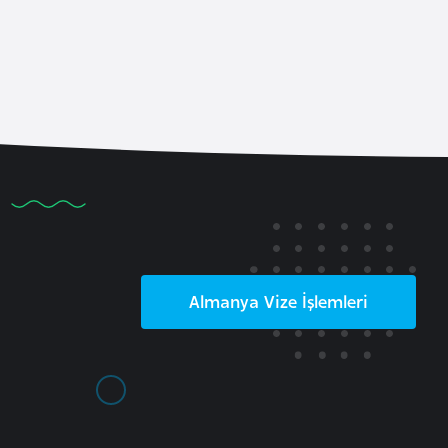
Almanya
Vize İşlemleri