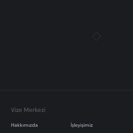
Vize Merkezi
Hakkımızda
İşleyişimiz