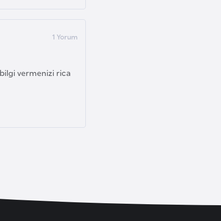
ilgi vermenizi rica