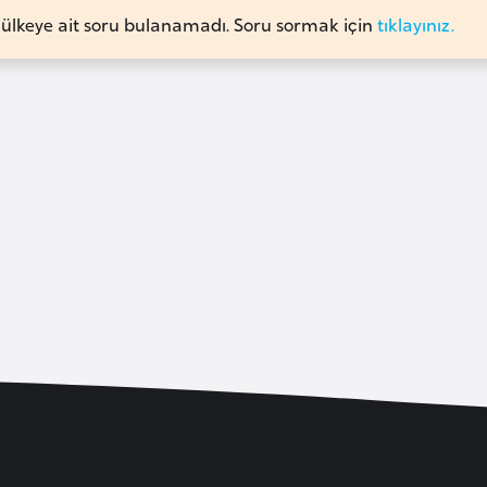
 ülkeye ait soru bulanamadı. Soru sormak için
tıklayınız.