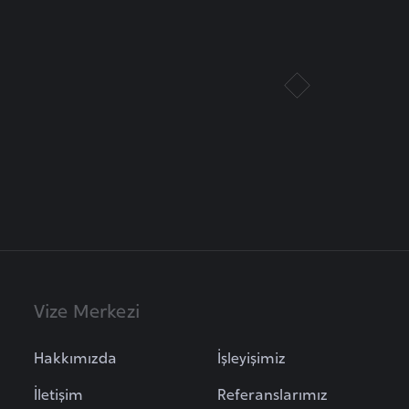
Vize Merkezi
Hakkımızda
İşleyişimiz
İletişim
Referanslarımız