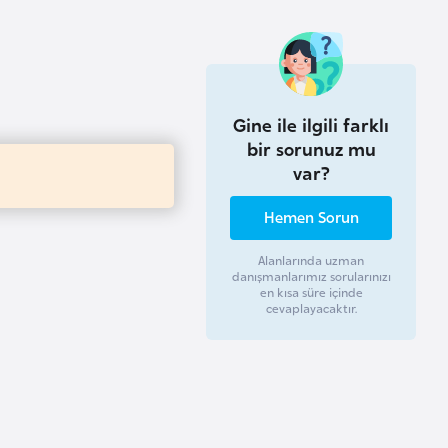
Gine ile ilgili farklı
bir sorunuz mu
var?
Hemen Sorun
Alanlarında uzman
danışmanlarımız sorularınızı
en kısa süre içinde
cevaplayacaktır.