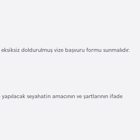
 eksiksiz doldurulmuş vize başvuru formu sunmalıdır.
 yapılacak seyahatin amacının ve şartlarının ifade