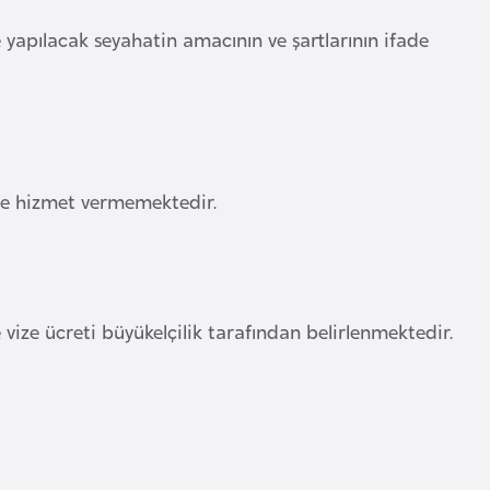
 yapılacak seyahatin amacının ve şartlarının ifade
nde hizmet vermemektedir.
 vize ücreti büyükelçilik tarafından belirlenmektedir.