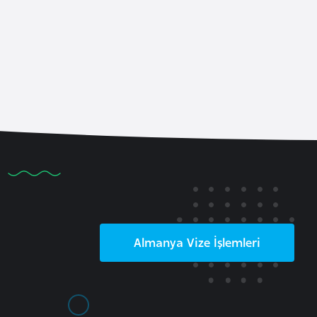
Almanya
Vize İşlemleri