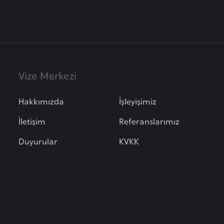
Vize Merkezi
Hakkımızda
İşleyişimiz
İletişim
Referanslarımız
Duyurular
KVKK