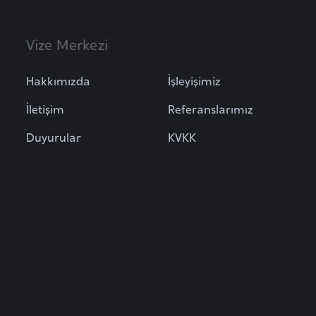
Vize Merkezi
Hakkımızda
İşleyişimiz
İletişim
Referanslarımız
Duyurular
KVKK