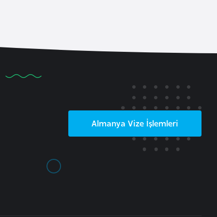
Almanya
Vize İşlemleri