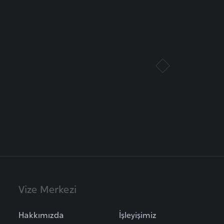
Vize Merkezi
Hakkımızda
İşleyişimiz