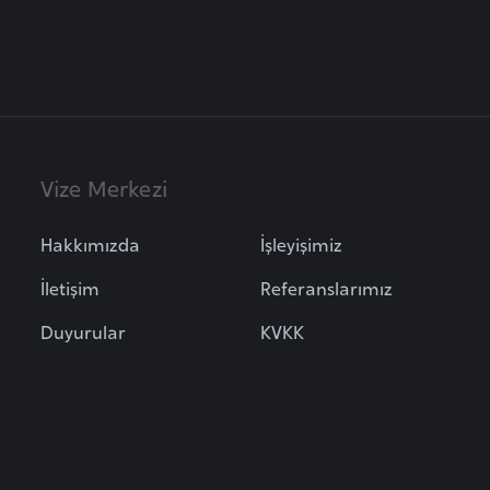
Vize Merkezi
Hakkımızda
İşleyişimiz
İletişim
Referanslarımız
Duyurular
KVKK