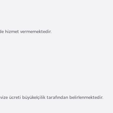
inde hizmet vermemektedir.
 vize ücreti büyükelçilik tarafından belirlenmektedir.